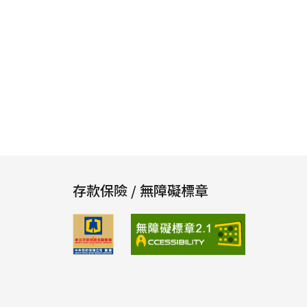
存款保險 / 無障礙標章