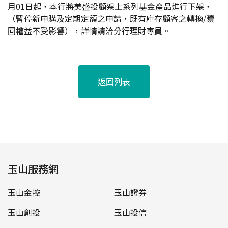
月01日起，本行將美盛投顧架上系列基金產品進行下架，
（暫停新申購及定期定額之申請，既有庫存顧客之轉換/贖
回權益不受影響），詳情請洽分行理財專員。
返回列表
玉山服務網
玉山金控
玉山證券
玉山創投
玉山投信