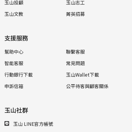
玉山投顧
玉山志工
玉山文教
菁英招募
支援服務
幫助中心
聯繫客服
智能客服
常見問題
行動銀行下載
玉山Wallet下載
申訴信箱
公平待客與顧客關係
玉山社群
玉山 LINE官方帳號