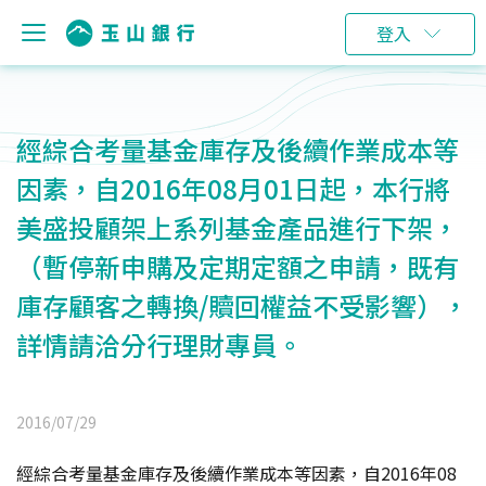
登入
經綜合考量基金庫存及後續作業成本等
因素，自2016年08月01日起，本行將
美盛投顧架上系列基金產品進行下架，
（暫停新申購及定期定額之申請，既有
庫存顧客之轉換/贖回權益不受影響），
詳情請洽分行理財專員。
2016/07/29
經綜合考量基金庫存及後續作業成本等因素，自2016年08