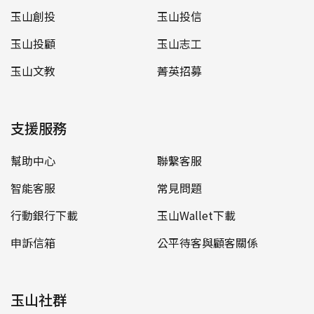
玉山創投
玉山投信
玉山投顧
玉山志工
玉山文教
菁英招募
支援服務
幫助中心
聯繫客服
智能客服
常見問題
行動銀行下載
玉山Wallet下載
申訴信箱
公平待客與顧客關係
玉山社群