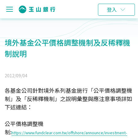
登入
境外基金公平價格調整機制及反稀釋機
制說明
2012/09/04
各基金公司針對境外系列基金施行「公平價格調整機
制」及「反稀釋機制」之說明彙整與應注意事項詳如
下述連結：
公平價格調整機
制:
https://www.fundclear.com.tw/offshore/announce/investment-