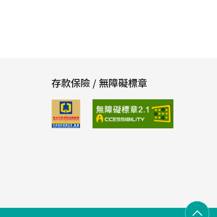
存款保險 / 無障礙標章