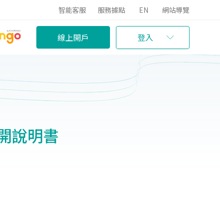
智能客服
服務據點
EN
網站導覽
線上開戶
登入
開說明書