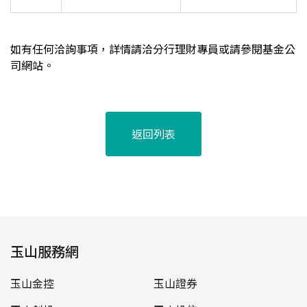
如有任何洽詢事項，詳情請洽分行理財專員或請參閱基金公
司網站。
返回列表
玉山服務網
玉山金控
玉山證券