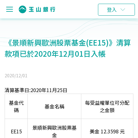
登入
《景順新興歐洲股票基金(EE15)》清算
款項已於2020年12月01日入帳
2020/12/01
清算基準日:2020年11月25日
基金代
每受益權單位可分配
基金名稱
碼
之金額
景順新興歐洲股票基
EE15
美金 12.3598 元
金