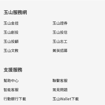
玉山服務網
玉山金控
玉山證券
玉山創投
玉山投信
玉山投顧
玉山志工
玉山文教
菁英招募
支援服務
幫助中心
聯繫客服
智能客服
常見問題
行動銀行下載
玉山Wallet下載