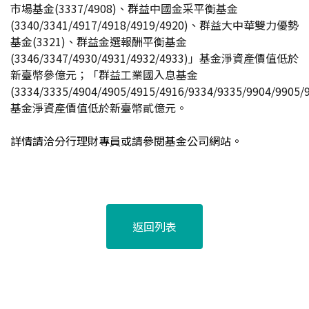
市場基金(3337/4908)、群益中國金采平衡基金
(3340/3341/4917/4918/4919/4920)、群益大中華雙力優勢
基金(3321)、群益金選報酬平衡基金
(3346/
3347/4930/4931/4932/4933)」基金淨資產價值低於
新臺幣參億元；「群益工業國入息基金
(3334/3335/4904/4905/4915/4916/9334/9335/9904/9905/
基金淨資產價值低於新臺幣貳億元。
詳情請洽分行理財專員或請參閱基金公司網站。
返回列表