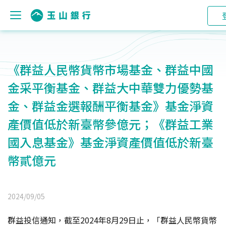
《群益人民幣貨幣市場基金、群益中國
金采平衡基金、群益大中華雙力優勢基
金、群益金選報酬平衡基金》基金淨資
產價值低於新臺幣參億元；《群益工業
國入息基金》基金淨資產價值低於新臺
幣貳億元
2024/09/05
群益投信通知，截至2024年8月29日止，「群益人民幣貨幣