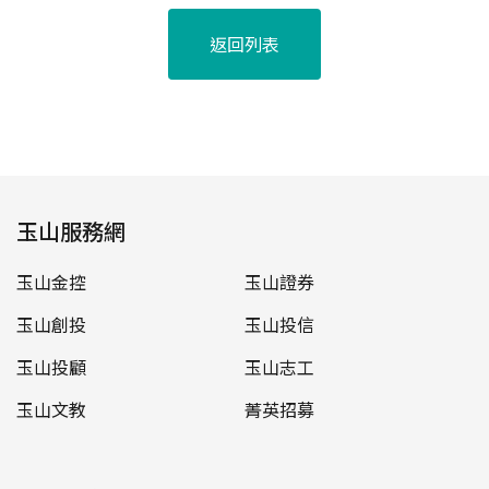
返回列表
玉山服務網
玉山金控
玉山證券
玉山創投
玉山投信
玉山投顧
玉山志工
玉山文教
菁英招募