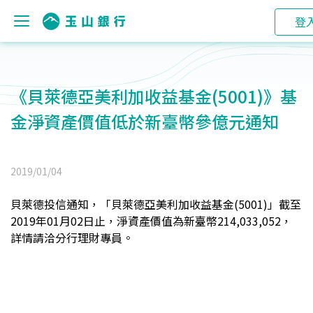
登
《貝萊德亞美利加收益基金(5001)》基
金淨資產價值低於新臺幣參億元通知
2019/01/04
貝萊德投信通知，「貝萊德亞美利加收益基金(5001)」截至
2019年01月02日止，淨資產價值為新臺幣214,033,052，
詳情請洽分行理財專員。