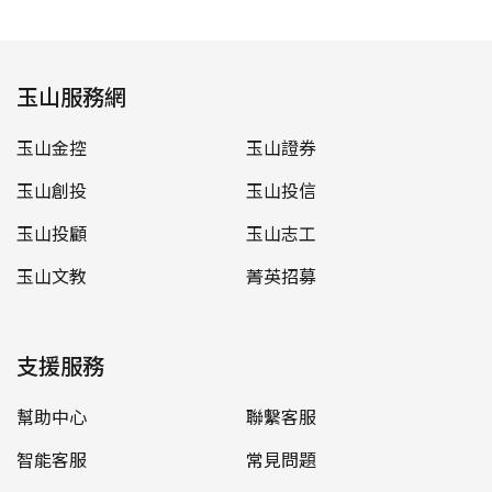
玉山服務網
玉山金控
玉山證券
玉山創投
玉山投信
玉山投顧
玉山志工
玉山文教
菁英招募
支援服務
幫助中心
聯繫客服
智能客服
常見問題