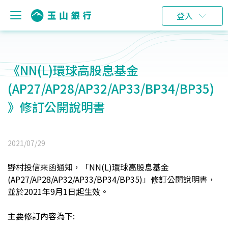
登入
《NN(L)環球高股息基金
(AP27/AP28/AP32/AP33/BP34/BP35)
》修訂公開說明書
2021/07/29
野村投信來函通知，「NN(L)環球高股息基金
(AP27/AP28/AP32/AP33/BP34/BP35)
」
修訂
公開說明書，
並於
2021
年9月1日起生效。
主要修訂內容為下: