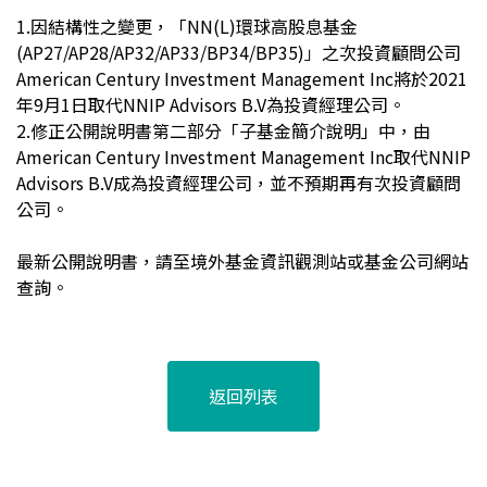
1.
因結構性之變更，「NN(L)環球高股息基金
(AP27/AP28/AP32/AP33/BP34/BP35)
」
之次投資顧問公司
American Century Investment Management Inc將於2021
年9月1日取代NNIP Advisors B.V為投資經理公司。
2.
修正公開說明書第二部分「子基金簡介說明」中，由
American Century Investment Management Inc取代NNIP
Advisors B.V成為投資經理公司，並不預期再有次投資顧問
公司。
最新公開說明書，請至境外基金資訊觀測站或基金公司網站
查詢。
返回列表