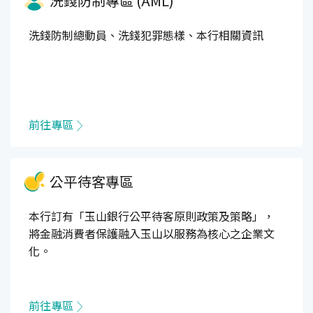
洗錢防制專區 (AML)
洗錢防制總動員、洗錢犯罪態樣、本行相關資訊
前往專區
公平待客專區
本行訂有「玉山銀行公平待客原則政策及策略」，
將金融消費者保護融入玉山以服務為核心之企業文
化。
前往專區