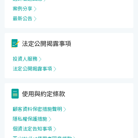
案例分享
最新公告
法定公開揭露事項
投資人服務
法定公開揭露事項
使用與約定條款
顧客資料保密措施聲明
隱私權保護措施
個資法定告知事項