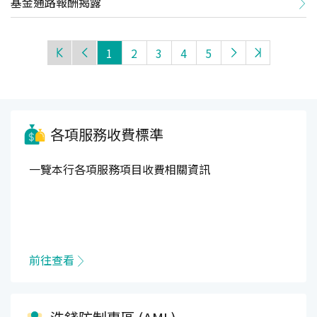
基金通路報酬揭露
1
2
3
4
5
各項服務收費標準
一覽本行各項服務項目收費相關資訊
前往查看