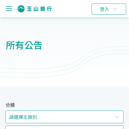
登入
所有公告
分類