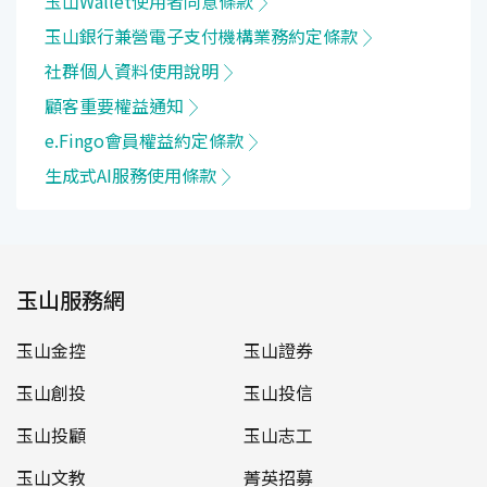
玉山Wallet使用者同意條款
玉山銀行兼營電子支付機構業務約定條款
社群個人資料使用說明
顧客重要權益通知
e.Fingo會員權益約定條款
生成式AI服務使用條款
玉山服務網
玉山金控
玉山證券
玉山創投
玉山投信
玉山投顧
玉山志工
玉山文教
菁英招募