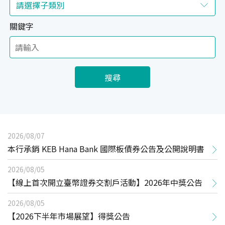
關鍵字
搜尋
2026/08/07
本行承銷 KEB Hana Bank 國際板債券公告及公開說明書
2026/08/05
【線上首次開立臺幣證券交割戶活動】2026年中獎公告
2026/08/05
【2026下半年市場展望】得獎公告