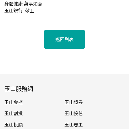
身體健康 萬事如意
玉山銀行 敬上
返回列表
玉山服務網
玉山金控
玉山證券
玉山創投
玉山投信
玉山投顧
玉山志工