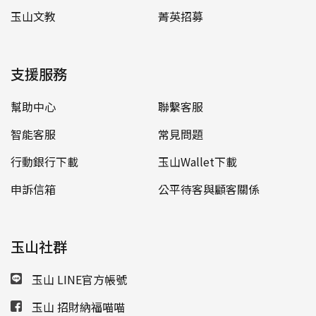
玉山文教
菁英招募
支援服務
幫助中心
聯繫客服
智能客服
常見問題
行動銀行下載
玉山Wallet下載
申訴信箱
公平待客與顧客關係
玉山社群
玉山 LINE官方帳號
玉山 招財納福喵喵