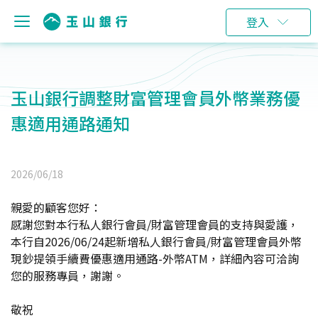
登入
玉山銀行調整財富管理會員外幣業務優
惠適用通路通知
2026/06/18
親愛的顧客您好：
感謝您對本行私人銀行會員/財富管理會員的支持與愛護，
本行自2026/06/24起新增私人銀行會員/財富管理會員外幣
現鈔提領手續費優惠適用通路-外幣ATM，詳細內容可洽詢
您的服務專員，謝謝。
敬祝