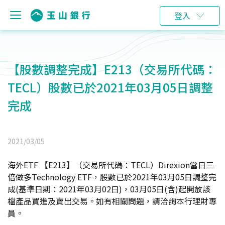
登入
【股數調整完成】E213（交易所代碼：
TECL）股數已於2021年03月05日調整
完成
2021/03/05
海外ETF 【E213】（交易所代碼：TECL）Direxion當日三
倍做多Technology ETF，股數已於2021年03月05日調整完
成(基準日期：2021年03月02日)，03月05日(含)起開放該
檔產品買進及賣出交易。如有相關問題，請洽詢本行理財專
員。