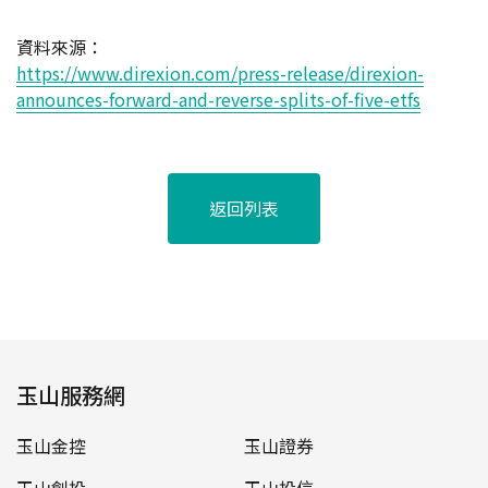
資料來源：
https://www.direxion.com/press-release/direxion-
announces-forward-and-reverse-splits-of-five-etfs
返回列表
玉山服務網
玉山金控
玉山證券