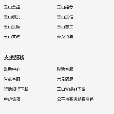
玉山金控
玉山證券
玉山創投
玉山投信
玉山投顧
玉山志工
玉山文教
菁英招募
支援服務
幫助中心
聯繫客服
智能客服
常見問題
行動銀行下載
玉山Wallet下載
申訴信箱
公平待客與顧客關係