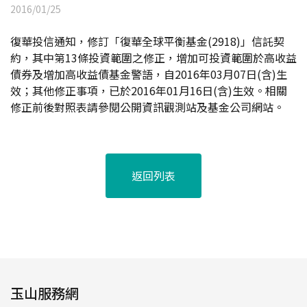
2016/01/25
復華投信通知，修訂「復華全球平衡基金(2918)」信託契
約，其中第13條投資範圍之修正，增加可投資範圍於高收益
債券及增加高收益債基金警語，自2016年03月07日(含)生
效；其他修正事項，已於2016年01月16日(含)生效。相關
修正前後對照表請參閱公開資訊觀測站及基金公司網站。
返回列表
玉山服務網