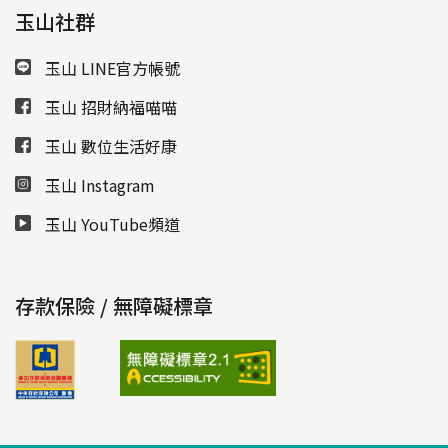
玉山社群
玉山 LINE官方帳號
玉山 招財納福喵喵
玉山 數位生活好康
玉山 Instagram
玉山 YouTube頻道
存款保險 / 無障礙標章