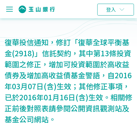
登入
復華投信通知，修訂「復華全球平衡基
金(2918)」信託契約，其中第13條投資
範圍之修正，增加可投資範圍於高收益
債券及增加高收益債基金警語，自2016
年03月07日(含)生效；其他修正事項，
已於2016年01月16日(含)生效。相關修
正前後對照表請參閱公開資訊觀測站及
基金公司網站。