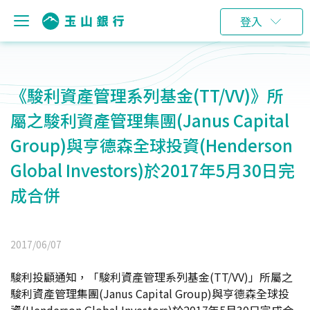
登入
《駿利資產管理系列基金(TT/VV)》所
屬之駿利資產管理集團(Janus Capital
Group)與亨德森全球投資(Henderson
Global Investors)於2017年5月30日完
成合併
2017/06/07
駿利投顧通知，「駿利資產管理系列基金(TT/VV)」所屬之
駿利資產管理集團(Janus Capital Group)與亨德森全球投