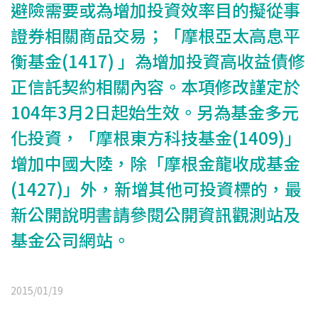
避險需要或為增加投資效率目的擬從事
證券相關商品交易；「摩根亞太高息平
衡基金(1417) 」為增加投資高收益債修
正信託契約相關內容。本項修改謹定於
104年3月2日起始生效。另為基金多元
化投資，「摩根東方科技基金(1409)」
增加中國大陸，除「摩根金龍收成基金
(1427)」外，新增其他可投資標的，最
新公開說明書請參閱公開資訊觀測站及
基金公司網站。
2015/01/19