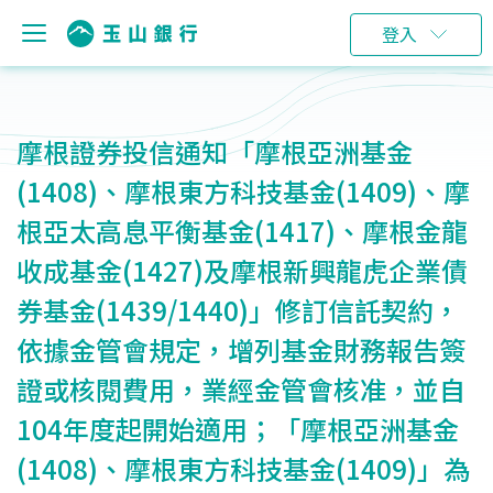
登入
摩根證券投信通知「摩根亞洲基金
(1408)、摩根東方科技基金(1409)、摩
根亞太高息平衡基金(1417)、摩根金龍
收成基金(1427)及摩根新興龍虎企業債
券基金(1439/1440)」修訂信託契約，
依據金管會規定，增列基金財務報告簽
證或核閱費用，業經金管會核准，並自
104年度起開始適用；「摩根亞洲基金
(1408)、摩根東方科技基金(1409)」為