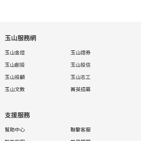
玉山服務網
玉山金控
玉山證券
玉山創投
玉山投信
玉山投顧
玉山志工
玉山文教
菁英招募
支援服務
幫助中心
聯繫客服