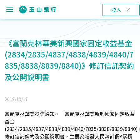
登入
《富蘭克林華美新興國家固定收益基金
(2834/2835/4837/4838/4839/4840/7
835/8838/8839/8840)》修訂信託契約
及公開說明書
2019/10/17
富蘭克林華美投信通知，「富蘭克林華美新興國家固定收益
基金
(2834/2835/4837/4838/4839/4840/7835/8838/8839/8840
修訂信託契約及公開說明書，主要為增發人民幣計價A累積