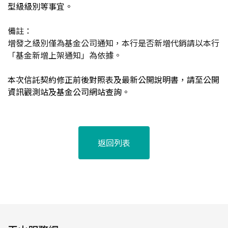
型級級別等事宜。
備註：
增發之級別僅為基金公司通知，本行是否新增代銷請以本行
「基金新增上架通知」為依據。
本次信託契約修正前後對照表及最新公開說明書，請至公開
資訊觀測站及基金公司網站查詢。
返回列表