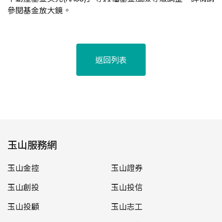
參閱基金放大鏡。
返回列表
玉山服務網
玉山金控
玉山證券
玉山創投
玉山投信
玉山投顧
玉山志工