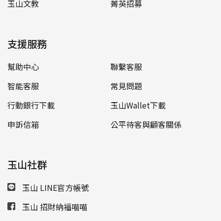
玉山文教
菁英招募
支援服務
幫助中心
聯繫客服
智能客服
常見問題
行動銀行下載
玉山Wallet下載
申訴信箱
公平待客與顧客關係
玉山社群
玉山 LINE官方帳號
玉山 招財納福喵喵