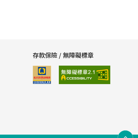
存款保險 / 無障礙標章