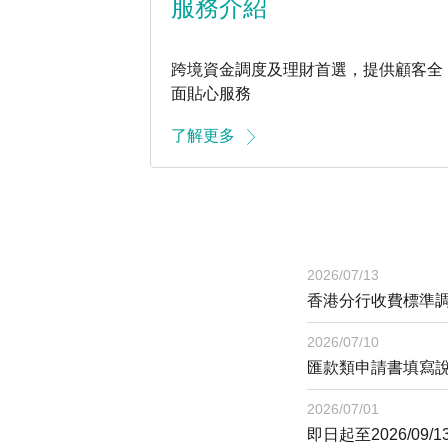
服務介紹
跨境資金調度及理財首選，提供顧客全
面貼心服務
是您兩岸三地最佳資金調度平台
了解更多
2026/07/13
香港分行收費標準
2026/07/10
匯款類申請書填寫
2026/07/01
即日起至2026/0