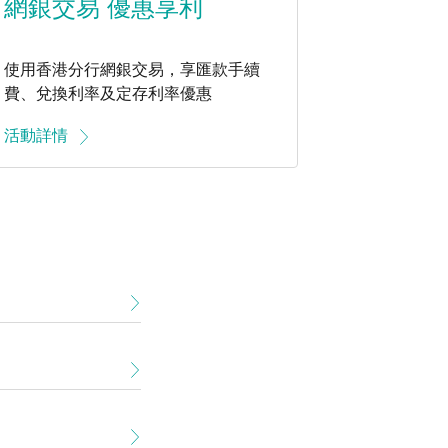
網銀交易 優惠享利
使用香港分行網銀交易，享匯款手續
費、兌換利率及定存利率優惠
活動詳情