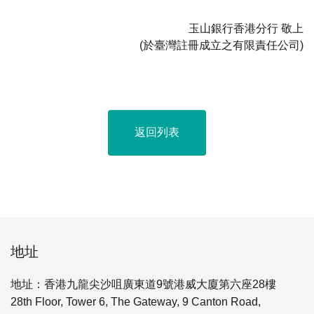
玉山銀行香港分行 敬上
(於臺灣註冊成立之有限責任公司)
返回列表
地址
地址：香港九龍尖沙咀廣東道9號港威大廈第六座28樓
28th Floor, Tower 6, The Gateway, 9 Canton Road,