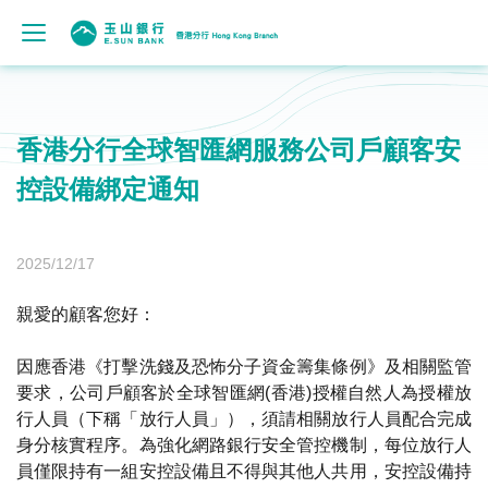
香港分行全球智匯網服務公司戶顧客安
控設備綁定通知
2025/12/17
親愛的顧客您好：
因應香港《打擊洗錢及恐怖分子資金籌集條例》及相關監管
要求，公司戶顧客於全球智匯網(香港)授權自然人為授權放
行人員（下稱「放行人員」），須請相關放行人員配合完成
身分核實程序。為強化網路銀行安全管控機制，每位放行人
員僅限持有一組安控設備且不得與其他人共用，安控設備持