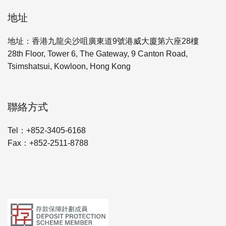
地址
地址：香港九龍尖沙咀廣東道9號港威大廈第六座28樓
28th Floor, Tower 6, The Gateway, 9 Canton Road,
Tsimshatsui, Kowloon, Hong Kong
聯絡方式
Tel：+852-3405-6168
Fax：+852-2511-8788