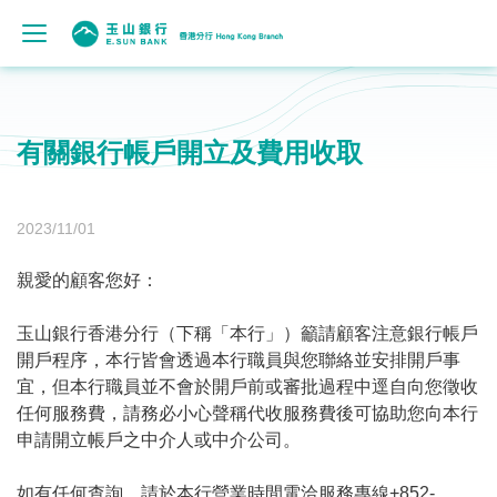
有關銀行帳戶開立及費用收取
2023/11/01
親愛的顧客您好：
玉山銀行香港分行（下稱「本行」）籲請顧客注意銀行帳戶
開戶程序，本行皆會透過本行職員與您聯絡並安排開戶事
宜，但本行職員並不會於開戶前或審批過程中逕自向您徵收
任何服務費，請務必小心聲稱代收服務費後可協助您向本行
申請開立帳戶之中介人或中介公司。
如有任何查詢，請於本行營業時間電洽服務專線+852-