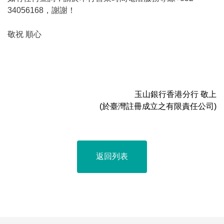
34056168，謝謝！
敬祝 順心
玉山銀行香港分行 敬上
(於臺灣註冊成立之有限責任公司)
返回列表