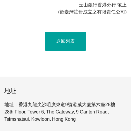
玉山銀行香港分行 敬上
(於臺灣註冊成立之有限責任公司)
返回列表
地址
地址：香港九龍尖沙咀廣東道9號港威大廈第六座28樓
28th Floor, Tower 6, The Gateway, 9 Canton Road,
Tsimshatsui, Kowloon, Hong Kong