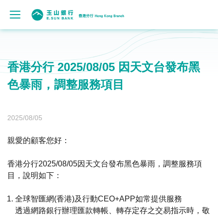
香港分行 2025/08/05 因天文台發布黑
色暴雨，調整服務項目
2025/08/05
親愛的顧客您好：
香港分行2025/08/05因天文台發布黑色暴雨，調整服務項
目，說明如下：
全球智匯網(香港)及行動CEO+APP如常提供服務
透過網路銀行辦理匯款轉帳、轉存定存之交易指示時，敬