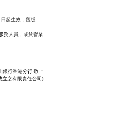
即日起生效，舊版
服務人員，或於營業
山銀行香港分行 敬上
成立之有限責任公司)