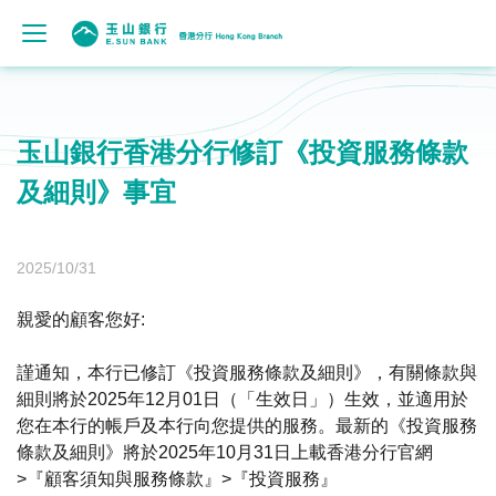
玉山銀行香港分行修訂《投資服務條款
及細則》事宜
2025/10/31
親愛的顧客您好:
謹通知，本行已修訂《投資服務條款及細則》，有關條款與
細則將於2025年12月01日（「生效日」）生效，並適用於
您在本行的帳戶及本行向您提供的服務。最新的《投資服務
條款及細則》將於2025年10月31日上載香港分行官網
>『顧客須知與服務條款』>『投資服務』