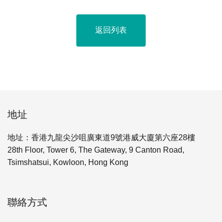
返回列表
地址
地址：香港九龍尖沙咀廣東道9號港威大廈第六座28樓
28th Floor, Tower 6, The Gateway, 9 Canton Road,
Tsimshatsui, Kowloon, Hong Kong
聯絡方式