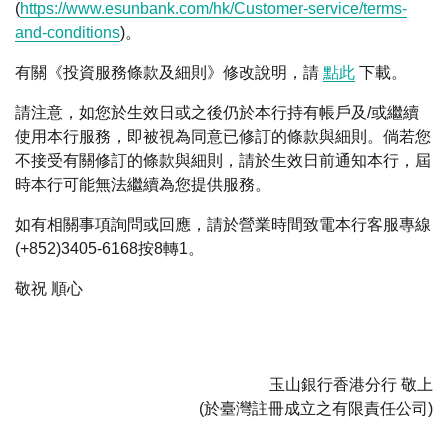
(
https://www.esunbank.com/hk/Customer-service/terms-
and-conditions
)。
有關《投資服務條款及細則》修改說明，請
點此
下載。
請注意，如您於生效日或之後仍於本行持有帳戶及/或繼續
使用本行服務，即被視為同意已修訂的條款與細則。倘若您
不接受有關修訂的條款與細則，請於生效日前通知本行，屆
時本行可能無法繼續為您提供服務。
如有相關事項詢問或回應，請於營業時間致電本行客服專線
(+852)3405-6168按8轉1。
敬祝 順心
玉山銀行香港分行 敬上
(於臺灣註冊成立之有限責任公司)