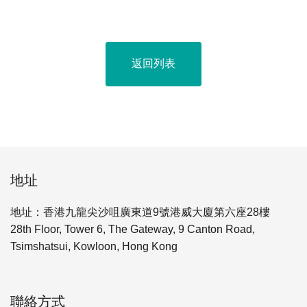
返回列表
地址
地址：香港九龍尖沙咀廣東道9號港威大廈第六座28樓
28th Floor, Tower 6, The Gateway, 9 Canton Road,
Tsimshatsui, Kowloon, Hong Kong
聯絡方式