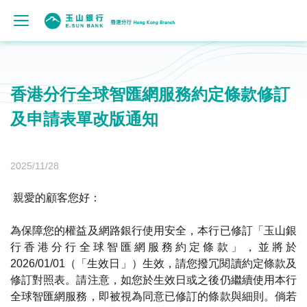
香港分行全球智匯網服務約定條款修訂
及申請表單改版通知
2025/11/28
親愛的顧客您好：
為保障您的權益及網路銀行使用安全，本行已修訂「玉山銀
行香港分行全球智匯網服務約定條款」，並將於
2026/01/01（「生效日」）生效，請您撥冗閱讀約定條款及
修訂對照表。請注意，如您於生效日或之後仍繼續使用本行
全球智匯網服務，即被視為同意已修訂的條款與細則。倘若