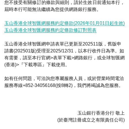
您不接受有關修訂的條款與細則，請於生效日前通知本行，
屆時本行可能無法繼續為您提供網路銀行服務。
玉山香港全球智匯網服務約定條款(2026年01月01日起生效)
玉山香港全球智匯網服務約定條款修訂對照表
玉山香港全球智匯網申請表單已更新至202511版，舊版申
請書(202501版)受理至2025/12/31，以本行收件日為準。如
有需要，請至本行官網>表單下載>網路銀行，或全球智匯網
(香港)>『下載專區』下載使用。
如有任何問題，可洽詢您專屬服務人員，或於營業時間電洽
服務專線+852-34056168(按8轉2)，我們將竭誠為您服務。
玉山銀行香港分行 敬上
(於臺灣註冊成立之有限責任公司)